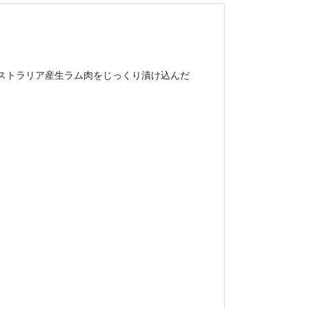
ストラリア産生ラム肉をじっくり漬け込んだ