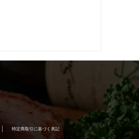
特定商取引に基づく表記