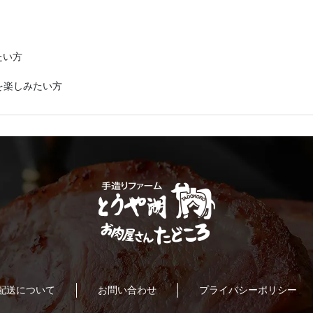
たい方
を楽しみたい方
配送について
お問い合わせ
プライバシーポリシー