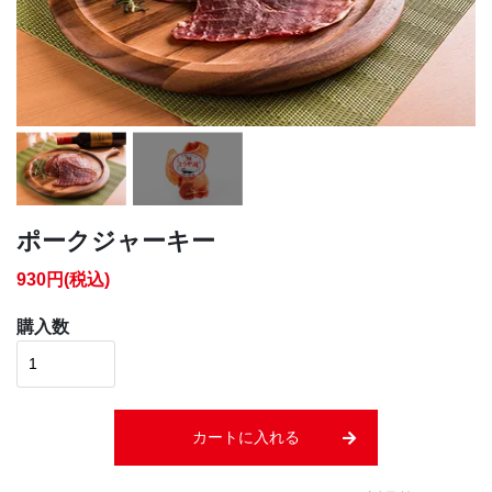
ポークジャーキー
930円(税込)
購入数
カートに入れる