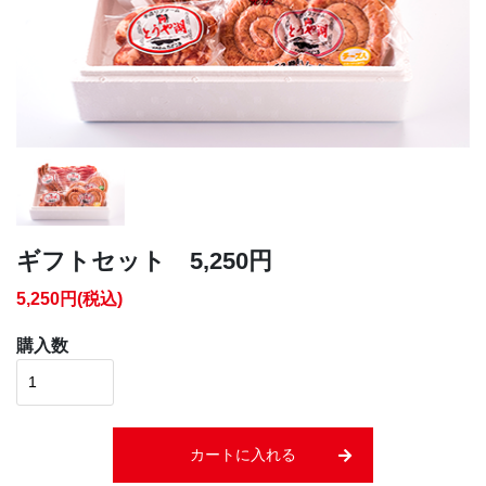
ギフトセット 5,250円
5,250円(税込)
購入数
カートに入れる