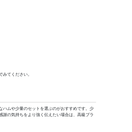
でみてください。
なハムや少量のセットを選ぶのがおすすめです。少
感謝の気持ちをより強く伝えたい場合は、高級ブラ