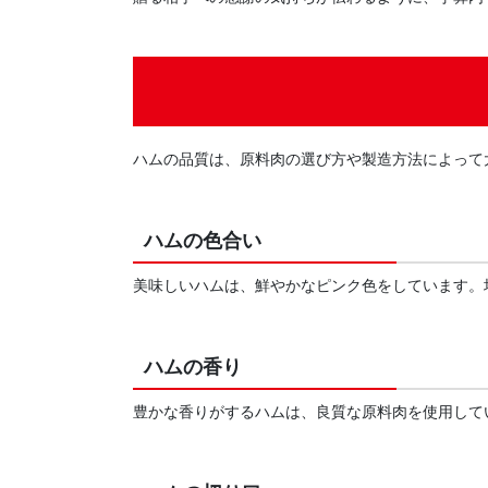
ハムの品質は、原料肉の選び方や製造方法によって
ハムの色合い
美味しいハムは、鮮やかなピンク色をしています。
ハムの香り
豊かな香りがするハムは、良質な原料肉を使用して