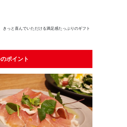
、きっと喜んでいただける満足感たっぷりのギフト
つのポイント