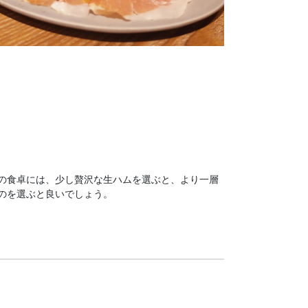
の食卓には、少し贅沢な生ハムを選ぶと、より一層
のを選ぶと良いでしょう。