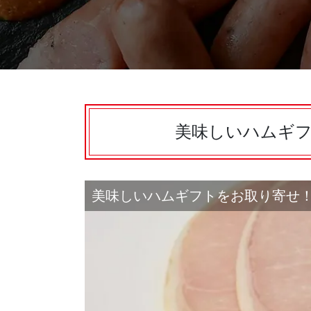
美味しいハムギ
美味しいハムギフトをお取り寄せ