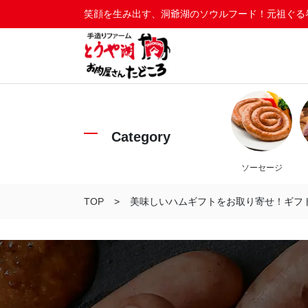
笑顔を生み出す、洞爺湖のソウルフード！元祖ぐる
Category
ソーセージ
TOP
美味しいハムギフトをお取り寄せ！ギフ