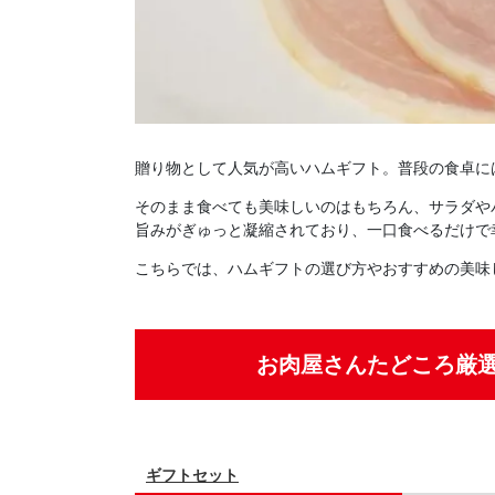
贈り物として人気が高いハムギフト。普段の食卓に
そのまま食べても美味しいのはもちろん、サラダや
旨みがぎゅっと凝縮されており、一口食べるだけで
こちらでは、ハムギフトの選び方やおすすめの美味
お肉屋さんたどころ厳
ギフトセット