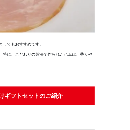
としてもおすすめです。
。特に、こだわりの製法で作られたハムは、香りや
けギフトセットのご紹介