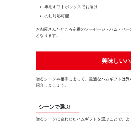
専用ギフトボックスでお届け
のし対応可能
お肉屋さんたどころ定番のソーセージ・ハム・ベー
となります。
美味しいハ
贈るシーンや相手によって、最適なハムギフトは異
紹介しましょう。
シーンで選ぶ
贈るシーンに合わせたハムギフトを選ぶことで、よ