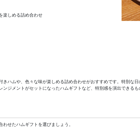
を楽しめる詰め合わせ
付きハムや、色々な味が楽しめる詰め合わせがおすすめです。特別な日
レンジメントがセットになったハムギフトなど、特別感を演出できるも
合わせたハムギフトを選びましょう。