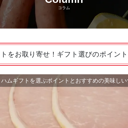
コラム
フトをお取り寄せ！ギフト選びのポイント
！ハムギフトを選ぶポイントとおすすめの美味しい