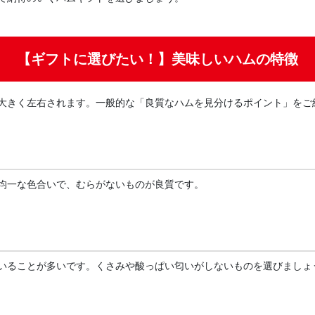
【ギフトに選びたい！】美味しいハムの特徴
大きく左右されます。一般的な「良質なハムを見分けるポイント」をご
均一な色合いで、むらがないものが良質です。
いることが多いです。くさみや酸っぱい匂いがしないものを選びましょ