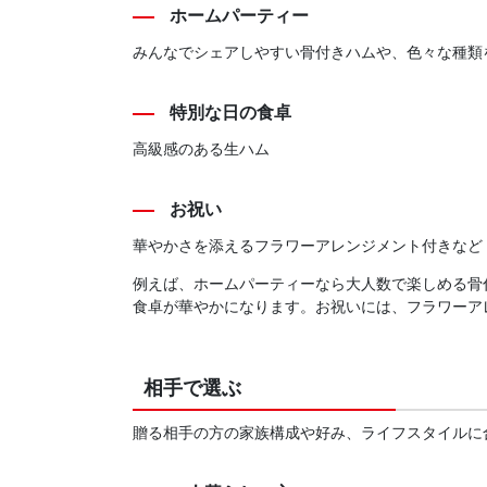
ホームパーティー
みんなでシェアしやすい骨付きハムや、色々な種類
特別な日の食卓
高級感のある生ハム
お祝い
華やかさを添えるフラワーアレンジメント付きなど
例えば、ホームパーティーなら大人数で楽しめる骨
食卓が華やかになります。お祝いには、フラワーア
相手で選ぶ
贈る相手の方の家族構成や好み、ライフスタイルに