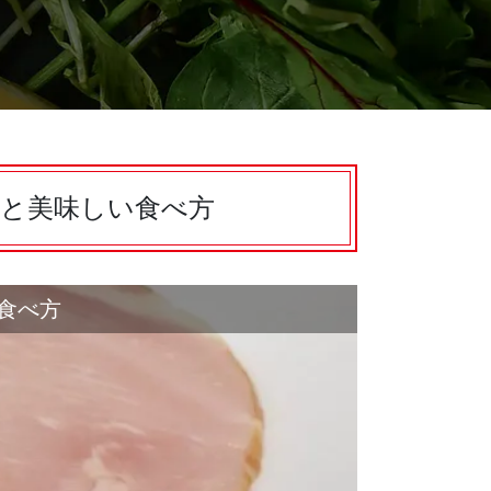
と美味しい食べ方
食べ方