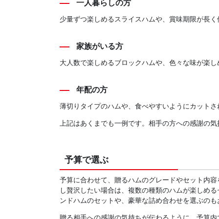
一人暮らしの方
少量ずつ楽しめるスライスハムや、賞味期限が長く
家族がいる方
大人数で楽しめるブロックハムや、色々な味が楽し
年配の方
薄切りタイプのハムや、食べやすいようにカットさ
上記はあくまでも一例です。相手の方への感謝の気
予算で選ぶ
予算に合わせて、贈るハムのグレードやセット内容
し贅沢したい場合は、複数の種類のハムが楽しめる
ンドハムのセットや、豪華な詰め合わせを選ぶのも
贈る相手への感謝の気持ちが伝わるように、予算内